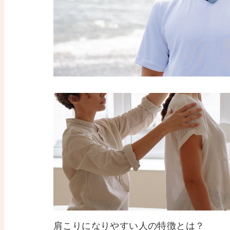
肩こりになりやすい人の特徴とは？