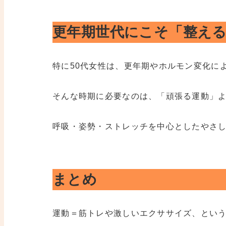
更年期世代にこそ「整え
特に50代女性は、更年期やホルモン変化に
そんな時期に必要なのは、「頑張る運動」
呼吸・姿勢・ストレッチを中心としたやさ
まとめ
運動＝筋トレや激しいエクササイズ、という