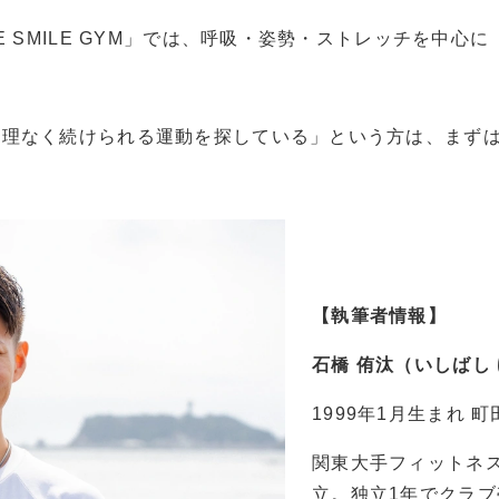
E SMILE GYM」では、呼吸・姿勢・ストレッチを中
理なく続けられる運動を探している」という方は、まずは
【執筆者情報】
石橋 侑汰（いしばし
1999年1月生まれ 
関東大手フィットネ
立。独立1年でクラブ