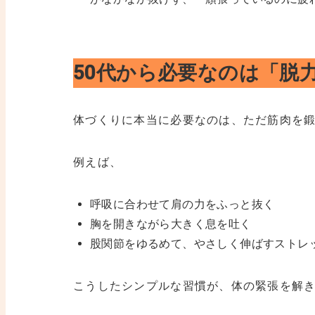
50代から必要なのは「脱
体づくりに本当に必要なのは、ただ筋肉を
例えば、
呼吸に合わせて肩の力をふっと抜く
胸を開きながら大きく息を吐く
股関節をゆるめて、やさしく伸ばすストレ
こうしたシンプルな習慣が、体の緊張を解