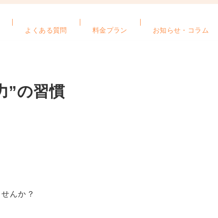
よくある質問
料金プラン
お知らせ・コラム
力”の習慣
ませんか？