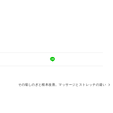
その場しのぎと根本改善。マッサージとストレッチの違い