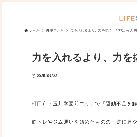
ホーム
健康コラム
力を入れるより、力を抜く。50代から大切
力を入れるより、力を抜
2025/09/22
町田市・玉川学園前エリアで「運動不足を
筋トレやジム通いを始めたものの、逆に肩