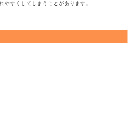
疲れやすくしてしまうことがあります。