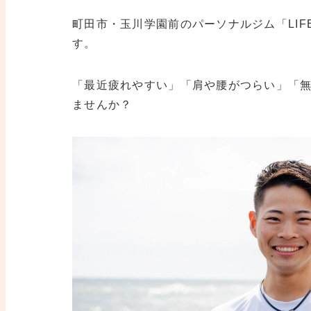
町田市・玉川学園前のパーソナルジム「LIF
す。
「最近疲れやすい」「肩や腰がつらい」「無
ませんか？