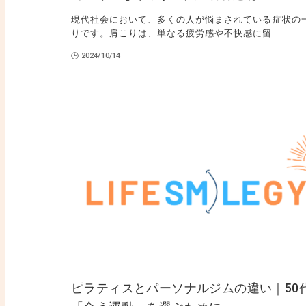
現代社会において、多くの人が悩まされている症状の
りです。肩こりは、単なる疲労感や不快感に留…
2024/10/14
ピラティスとパーソナルジムの違い｜50