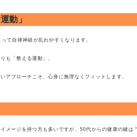
る運動」
よって自律神経が乱れやすくなります。
よりも「整える運動」。
しいアプローチこそ、心身に無理なくフィットします。
イメージを持つ方も多いですが、50代からの健康の鍵は “