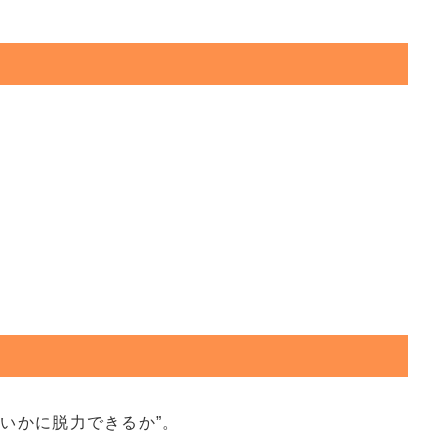
いかに脱力できるか”。