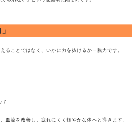
力」
鍛えることではなく、いかに力を抜けるか＝脱力です。
ッチ
き、血流を改善し、疲れにくく軽やかな体へと導きます。