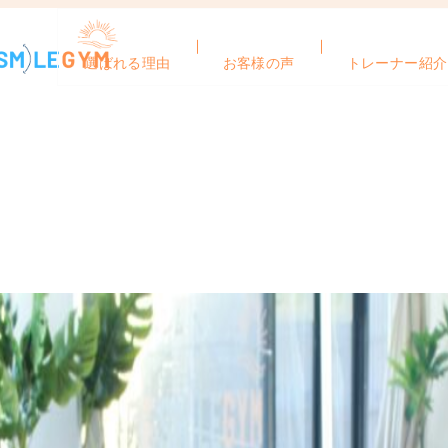
選ばれる理由
お客様の声
トレーナー紹介