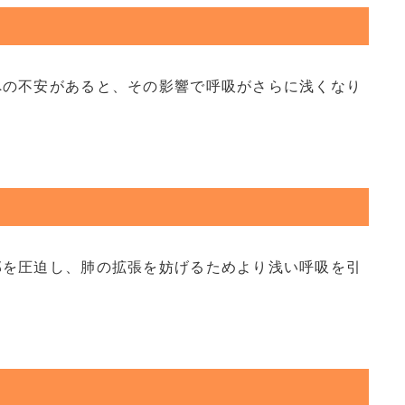
への不安があると、その影響で呼吸がさらに浅くなり
部を圧迫し、肺の拡張を妨げるためより浅い呼吸を引