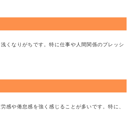
も浅くなりがちです。特に仕事や人間関係のプレッシ
疲労感や倦怠感を強く感じることが多いです。特に、