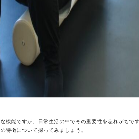
的な機能ですが、日常生活の中でその重要性を忘れがちで
人の特徴について探ってみましょう。