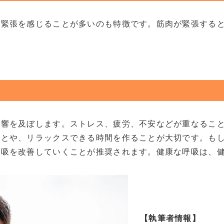
の緊張を感じることが多いのも特徴です。筋肉が緊張する
影響を及ぼします。ストレス、疲労、不安などが重なるこ
ことや、リラックスできる時間を作ることが大切です。も
呼吸を改善していくことが推奨されます。健康な呼吸は、
【執筆者情報】