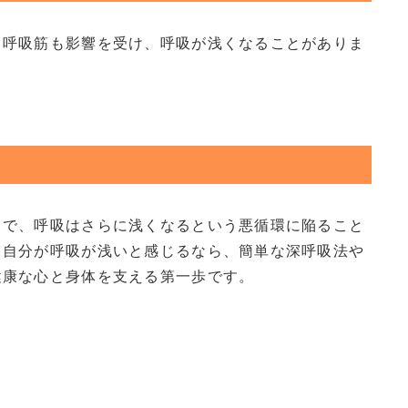
と呼吸筋も影響を受け、呼吸が浅くなることがありま
とで、呼吸はさらに浅くなるという悪循環に陥ること
し自分が呼吸が浅いと感じるなら、簡単な深呼吸法や
健康な心と身体を支える第一歩です。