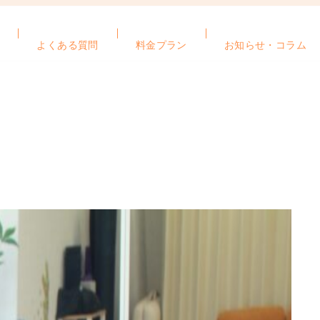
よくある質問
料金プラン
お知らせ・コラム