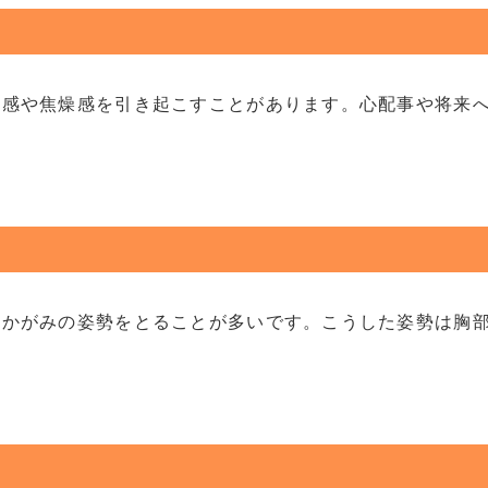
安感や焦燥感を引き起こすことがあります。心配事や将来
前かがみの姿勢をとることが多いです。こうした姿勢は胸