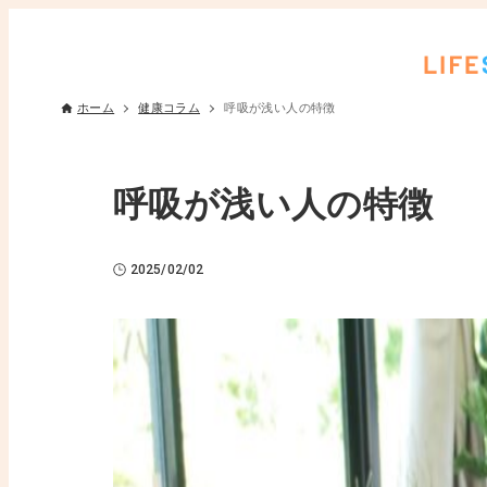
ホーム
健康コラム
呼吸が浅い人の特徴
呼吸が浅い人の特徴
2025/02/02