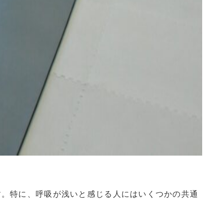
す。特に、呼吸が浅いと感じる人にはいくつかの共通