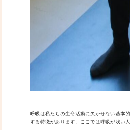
呼吸は私たちの生命活動に欠かせない基本
する特徴があります。ここでは呼吸が浅い