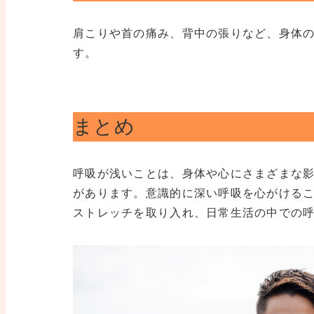
肩こりや首の痛み、背中の張りなど、身体
す。
まとめ
呼吸が浅いことは、身体や心にさまざまな
があります。意識的に深い呼吸を心がける
ストレッチを取り入れ、日常生活の中での