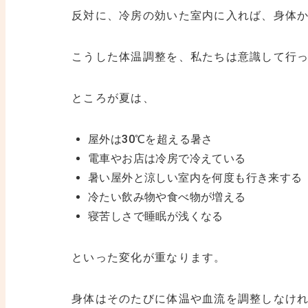
反対に、冷房の効いた室内に入れば、身体
こうした体温調整を、私たちは意識して行
ところが夏は、
屋外は30℃を超える暑さ
電車やお店は冷房で冷えている
暑い屋外と涼しい室内を何度も行き来する
冷たい飲み物や食べ物が増える
寝苦しさで睡眠が浅くなる
といった変化が重なります。
身体はそのたびに体温や血流を調整しなけ