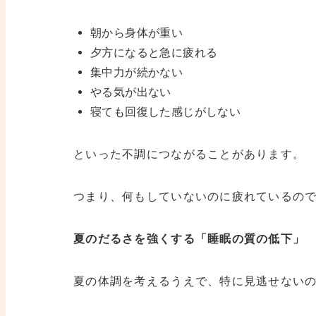
朝から身体が重い
夕方になると急に疲れる
集中力が続かない
やる気が出ない
寝ても回復した感じがしない
といった不調につながることがあります。
つまり、何もしていないのに疲れているの
夏のだるさを強くする「睡眠の質の低下」
夏の体調を考えるうえで、特に見逃せない