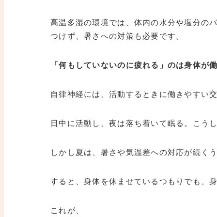
高温多湿の環境では、体内の水分や塩分の
つけず、暑さへの対策も必要です。
「何もしていないのに疲れる」のは身体が
自律神経には、活動するときに働きやすい
日中に活動し、夜は落ち着いて眠る。こう
しかし夏は、暑さや気温差への対応が続く
すると、身体を休ませているつもりでも、
これが、