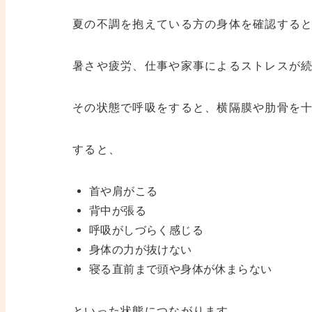
夏の不調を抱えている方の身体を確認する
暑さや疲労、仕事や家事によるストレスが
その状態で呼吸をすると、横隔膜や肋骨を
すると、
首や肩がこる
背中が張る
呼吸がしづらく感じる
身体の力が抜けない
寝る直前まで頭や身体が休まらない
といった状態につながります。