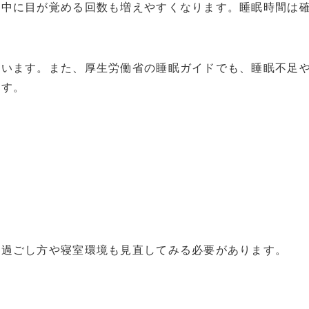
夜中に目が覚める回数も増えやすくなります。睡眠時間は
ています。また、厚生労働省の睡眠ガイドでも、睡眠不足
ます。
の過ごし方や寝室環境も見直してみる必要があります。