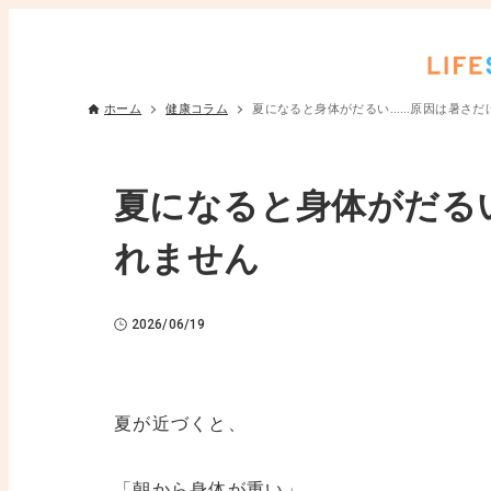
ホーム
健康コラム
夏になると身体がだるい……原因は暑さだ
夏になると身体がだる
れません
2026/06/19
夏が近づくと、
「朝から身体が重い」