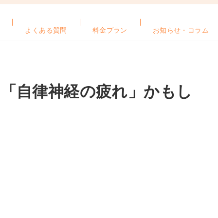
よくある質問
料金プラン
お知らせ・コラム
「自律神経の疲れ」かもし