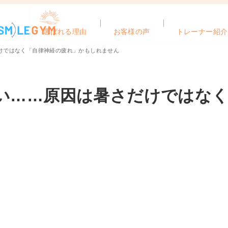
選ばれる理由
お客様の声
トレーナー紹介
けではなく「自律神経の疲れ」かもしれません
い……原因は暑さだけではなく