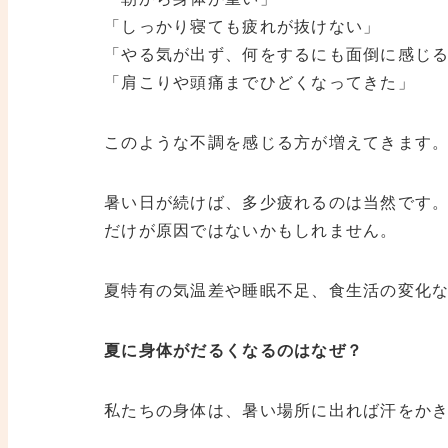
「しっかり寝ても疲れが抜けない」
「やる気が出ず、何をするにも面倒に感じ
「肩こりや頭痛までひどくなってきた」
このような不調を感じる方が増えてきます
暑い日が続けば、多少疲れるのは当然です
だけが原因ではないかもしれません。
夏特有の気温差や睡眠不足、食生活の変化
夏に身体がだるくなるのはなぜ？
私たちの身体は、暑い場所に出れば汗をか