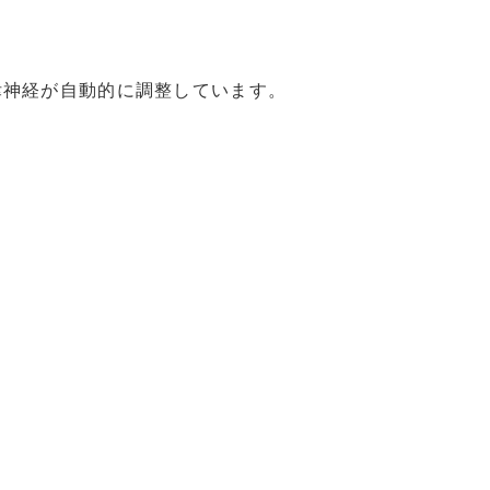
律神経が自動的に調整しています。