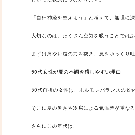
「自律神経を整えよう」と考えて、無理に
大切なのは、たくさん空気を吸うことでは
まずは肩やお腹の力を抜き、息をゆっくり
50代女性が夏の不調を感じやすい理由
50代前後の女性は、ホルモンバランスの変
そこに夏の暑さや冷房による気温差が重な
さらにこの年代は、