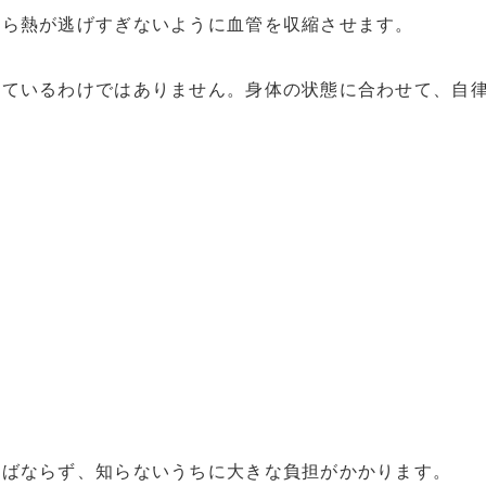
から熱が逃げすぎないように血管を収縮させます。
っているわけではありません。身体の状態に合わせて、自
ればならず、知らないうちに大きな負担がかかります。