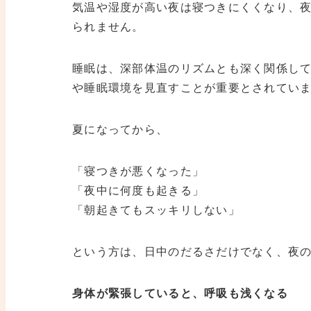
気温や湿度が高い夜は寝つきにくくなり、
られません。
睡眠は、深部体温のリズムとも深く関係し
や睡眠環境を見直すことが重要とされてい
夏になってから、
「寝つきが悪くなった」
「夜中に何度も起きる」
「朝起きてもスッキリしない」
という方は、日中のだるさだけでなく、夜
身体が緊張していると、呼吸も浅くなる