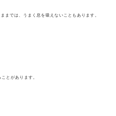
たままでは、うまく息を吸えないこともあります。
ることがあります。