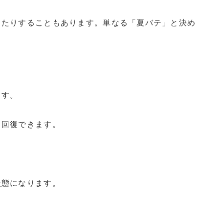
ったりすることもあります。単なる「夏バテ」と決め
ます。
ら回復できます。
状態になります。